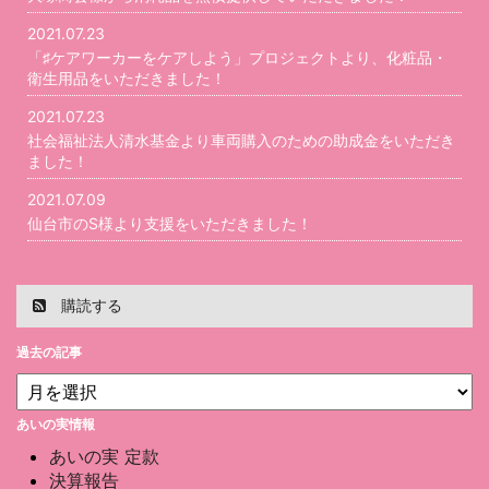
2021.07.23
「♯ケアワーカーをケアしよう」プロジェクトより、化粧品・
衛生用品をいただきました！
2021.07.23
社会福祉法人清水基金より車両購入のための助成金をいただき
ました！
2021.07.09
仙台市のS様より支援をいただきました！
購読する
過去の記事
あいの実情報
あいの実 定款
決算報告