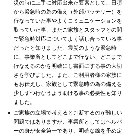
災の時に上手に対応出来た要素として、日頃
から緊急時の為の備え（外部バッテリー）を
行なっていた事やよくコミュニケーションを
取っていた事、またご家族とスタッフとの間
で緊急時対応についてよく話し合っている事
だったと知りました。震災のような緊急時
に、事業所としてどこまで行ない、どこまで
行なえるのかを明確にし書面にする事の大切
さを学びました。また、ご利用者様の家族に
もお伝えし、家族として緊急時の為の備えを
少しずつ行なうよう助ける事の必要性も知り
ました。
ご家族の立場で考えると判断するのが難しい
問題ではありますが、事業所としてはヘルパ
ーの身が安全第一であり、明確な線を予め定