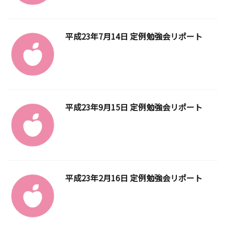
平成23年7月14日 定例勉強会リポート
平成23年9月15日 定例勉強会リポート
平成23年2月16日 定例勉強会リポート