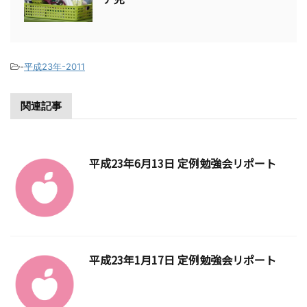
-
平成23年-2011
関連記事
平成23年6月13日 定例勉強会リポート
平成23年1月17日 定例勉強会リポート