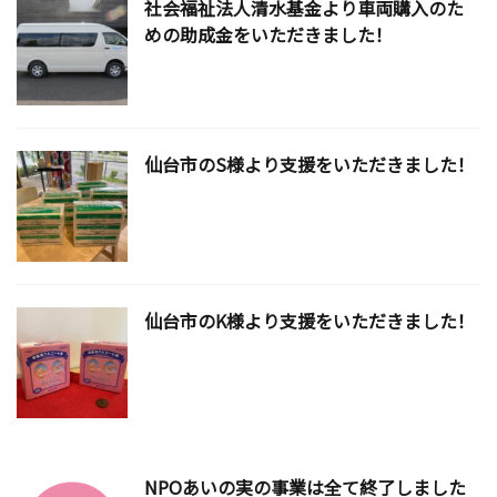
社会福祉法人清水基金より車両購入のた
めの助成金をいただきました！
仙台市のS様より支援をいただきました！
仙台市のK様より支援をいただきました！
NPOあいの実の事業は全て終了しました