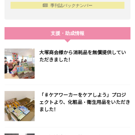
季刊誌バックナンバー
支援・助成情報
大塚商会様から消耗品を無償提供してい
ただきました！
「♯ケアワーカーをケアしよう」プロジ
ェクトより、化粧品・衛生用品をいただき
ました！