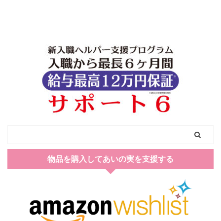
物品を購入してあいの実を支援する