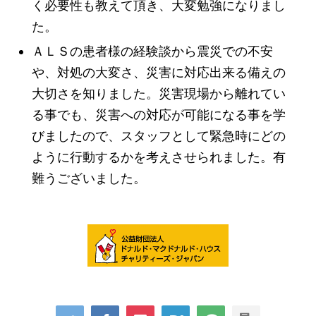
く必要性も教えて頂き、大変勉強になりまし
た。
ＡＬＳの患者様の経験談から震災での不安
や、対処の大変さ、災害に対応出来る備えの
大切さを知りました。災害現場から離れてい
る事でも、災害への対応が可能になる事を学
びましたので、スタッフとして緊急時にどの
ように行動するかを考えさせられました。有
難うございました。