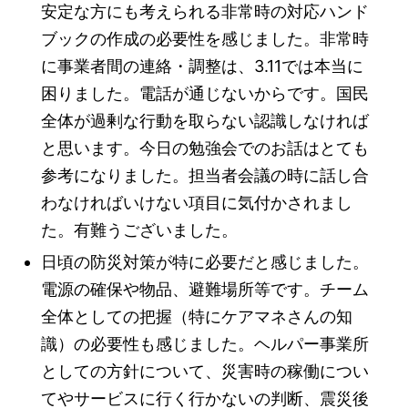
安定な方にも考えられる非常時の対応ハンド
ブックの作成の必要性を感じました。非常時
に事業者間の連絡・調整は、3.11では本当に
困りました。電話が通じないからです。国民
全体が過剰な行動を取らない認識しなければ
と思います。今日の勉強会でのお話はとても
参考になりました。担当者会議の時に話し合
わなければいけない項目に気付かされまし
た。有難うございました。
日頃の防災対策が特に必要だと感じました。
電源の確保や物品、避難場所等です。チーム
全体としての把握（特にケアマネさんの知
識）の必要性も感じました。ヘルパー事業所
としての方針について、災害時の稼働につい
てやサービスに行く行かないの判断、震災後