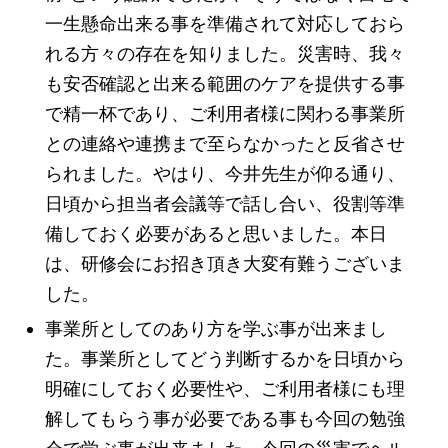
一生懸命出来る事を準備されて対応しておら
れる方々の存在を知りました。災害時、我々
も安否確認と出来る範囲のケアを提供する事
で精一杯であり、ご利用者様に関わる事業所
との連絡や連携まで至らなかったと反省させ
られました。やはり、今井先生が仰る通り、
日頃から担当者会議等で話し合い、役割等準
備しておく必要があると思いました。本日
は、研修会にお招き頂き大変有難うございま
した。
事業所としてのあり方を学ぶ事が出来まし
た。事業所としてどう判断するかを日頃から
明確にしておく必要性や、ご利用者様にも理
解してもらう事が必要である事も今回の勉強