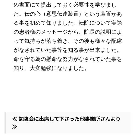
め書面にて提出しておく必要性を学びまし
た。伝の心（意思伝達装置）という装置があ
る事を初めて知りました。転院について実際
の患者様のメッセージから、院長の説明によ
って気持ちが落ち着き、その後も様々な配慮
がなされていた事等を知る事が出来ました。
命を守る為の懸命な努力がなされていた事を
知り、大変勉強になりました。
≪ 勉強会に出席して下さった他事業所さんより
≫