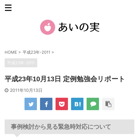
HOME
>
平成23年-2011
>
平成23年-2011
平成23年10月13日 定例勉強会リポート
2011年10月13日
事例検討から見る緊急時対応について