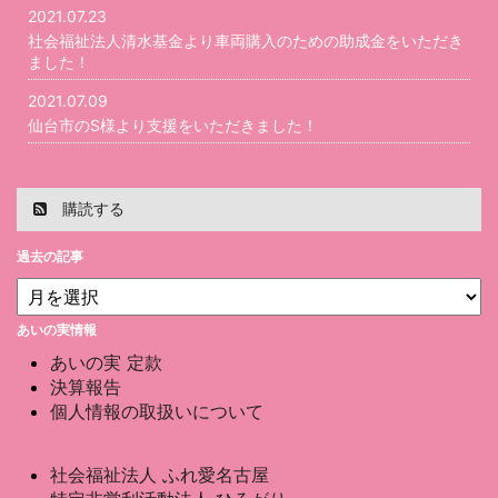
2021.07.23
社会福祉法人清水基金より車両購入のための助成金をいただき
ました！
2021.07.09
仙台市のS様より支援をいただきました！
購読する
過去の記事
あいの実情報
あいの実 定款
決算報告
個人情報の取扱いについて
社会福祉法人 ふれ愛名古屋