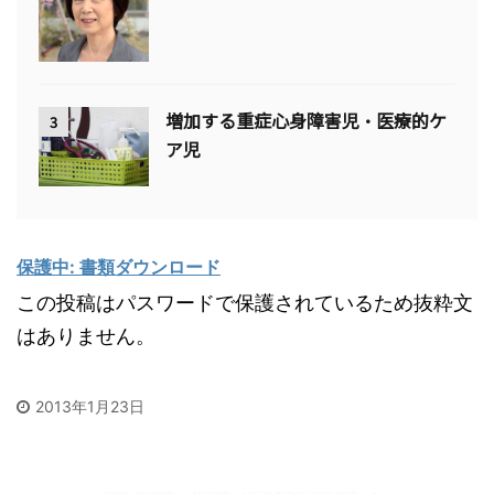
増加する重症心身障害児・医療的ケ
3
ア児
保護中: 書類ダウンロード
この投稿はパスワードで保護されているため抜粋文
はありません。
2013年1月23日