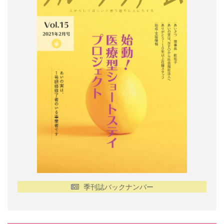
季刊誌バックナンバー