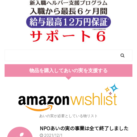
物品を購入してあいの実を支援する
あいの実が必要としている物リスト
NPOあいの実の事業は全て終了しました
2021/12/1