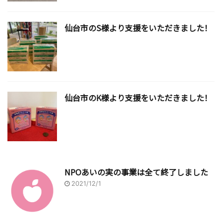
仙台市のS様より支援をいただきました！
仙台市のK様より支援をいただきました！
NPOあいの実の事業は全て終了しました
2021/12/1