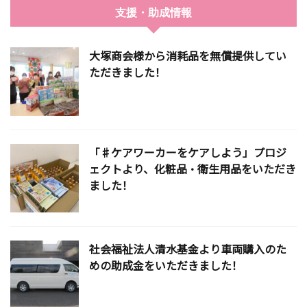
支援・助成情報
大塚商会様から消耗品を無償提供してい
ただきました！
「♯ケアワーカーをケアしよう」プロジ
ェクトより、化粧品・衛生用品をいただき
ました！
社会福祉法人清水基金より車両購入のた
めの助成金をいただきました！