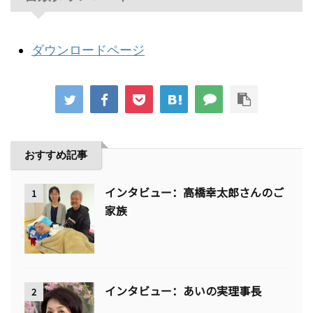
ダウンロードページ
おすすめ記事
インタビュー：高橋幸太郎さんのご
1
家族
インタビュー：あいの実理事長
2