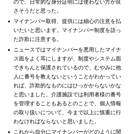
ので、日常的な身分証明には使わない方が良
さそうだと思った。
マイナンバー取得、提供には細心の注意を払
いたいと思います。マイナンバー制度を語っ
た詐欺に注意する。
ニュースではマイナンバーを悪用したマイナ
ス面をよく耳にしますが、制度やシステム面
できちんと保護されているので、むやみに他
人に番号を教えないということがわかってい
れば、詐欺的なものにはひっかからないかな
と思いました。介護施設では利用者様の番号
を管理することもあるとのことで、個人情報
の取り扱いについて、今まで以上に慎重に行
わなければならないと思いました。
これから自分にマイナンバーがどのように関