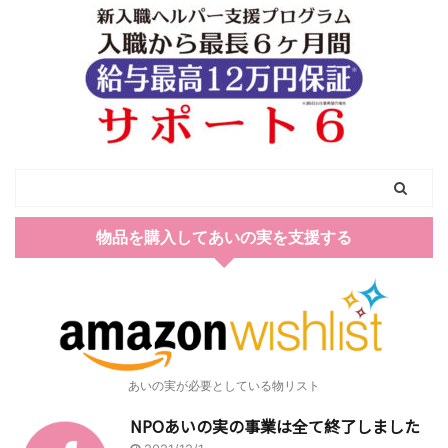
物品を購入してあいの実を支援する
あいの実が必要としている物リスト
NPOあいの実の事業は全て終了しました