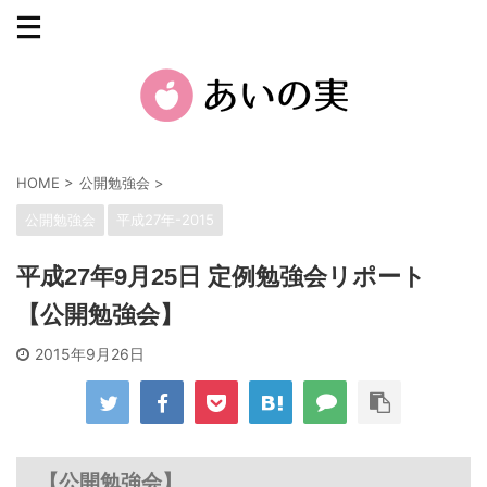
HOME
>
公開勉強会
>
公開勉強会
平成27年-2015
平成27年9月25日 定例勉強会リポート
【公開勉強会】
2015年9月26日
【公開勉強会】