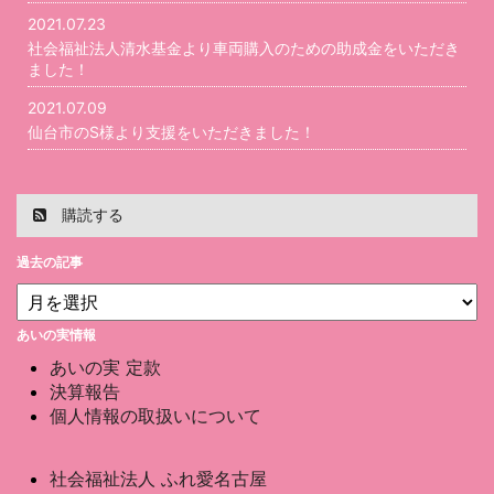
2021.07.23
社会福祉法人清水基金より車両購入のための助成金をいただき
ました！
2021.07.09
仙台市のS様より支援をいただきました！
購読する
過去の記事
あいの実情報
あいの実 定款
決算報告
個人情報の取扱いについて
社会福祉法人 ふれ愛名古屋