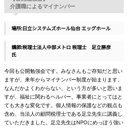
介護職によるマイナンバー
場所:日立システムズホール仙台 エッグホール
講師:税理士法人中部メトロ 税理士 足立勝彦
氏
今回も公開勉強会です。みなさんもご存知だと思い
ますが、来年からマイナンバー制度が始まります。
なんだかよくわからない、という方が多いと思いま
すが、福祉に関わるヘルパー、事業者にとってはと
ても大きな変化です。個人情報の保護などの観点も
含め、当法人の顧問税理士である足立先生に講義し
ていただきました。足立先生はNPOにめっぽう強い