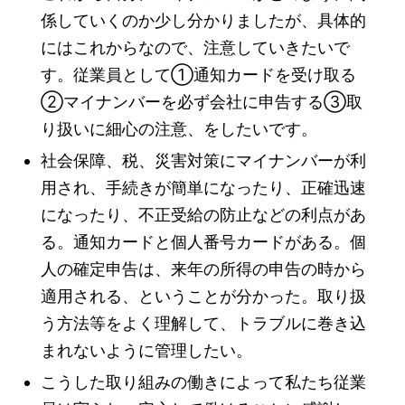
係していくのか少し分かりましたが、具体的
にはこれからなので、注意していきたいで
す。従業員として①通知カードを受け取る
②マイナンバーを必ず会社に申告する③取
り扱いに細心の注意、をしたいです。
社会保障、税、災害対策にマイナンバーが利
用され、手続きが簡単になったり、正確迅速
になったり、不正受給の防止などの利点があ
る。通知カードと個人番号カードがある。個
人の確定申告は、来年の所得の申告の時から
適用される、ということが分かった。取り扱
う方法等をよく理解して、トラブルに巻き込
まれないように管理したい。
こうした取り組みの働きによって私たち従業