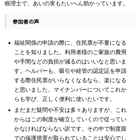
税理士で、あいの実もたいへん助かっています。
参加者の声
福祉関係の申請の際に、住民票が不要になる
ことを知りました。利用者様のご家族の費用
や手間などの負担が減るのはいいなと思いま
す。ヘルパーも、吸引や経管の認定証を申請
する際住民票がいらなくなるなら、楽になる
と思いました。マイナンバーについてこれか
らも学び、正しく便利に使いたいです。
まだまだ疑問や不安は多々ありますが、これ
からはこの制度が確立していくので従ってい
かなければならない訳です。その中で制度面
での保護措置が取られていることは安心でし