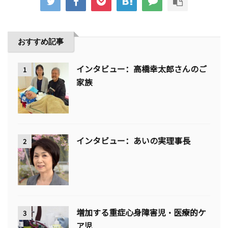
おすすめ記事
インタビュー：高橋幸太郎さんのご
1
家族
インタビュー：あいの実理事長
2
増加する重症心身障害児・医療的ケ
3
ア児