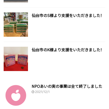
仙台市のS様より支援をいただきました！
仙台市のK様より支援をいただきました！
NPOあいの実の事業は全て終了しました
2021/12/1