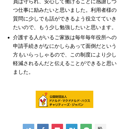
員は守られ、安心して働けることに感謝しつ
つ仕事に励みたいと思いました。利用者様の
質問に少しでも話ができるよう役立てていき
たいので、もう少し勉強したいと思います。
介護する人がいるご家族は毎年毎年役所への
申請手続きがなにかしらあって面倒だという
方もいらっしゃるので、この制度により少し
軽減されるんだと伝えることができると思い
ました。