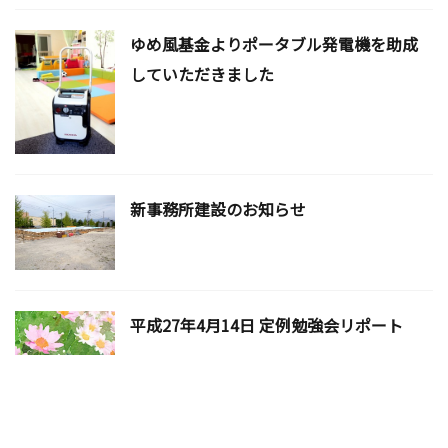
ゆめ風基金よりポータブル発電機を助成
していただきました
新事務所建設のお知らせ
平成27年4月14日 定例勉強会リポート