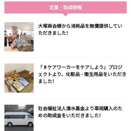
支援・助成情報
大塚商会様から消耗品を無償提供してい
ただきました！
「♯ケアワーカーをケアしよう」プロジ
ェクトより、化粧品・衛生用品をいただき
ました！
社会福祉法人清水基金より車両購入のた
めの助成金をいただきました！