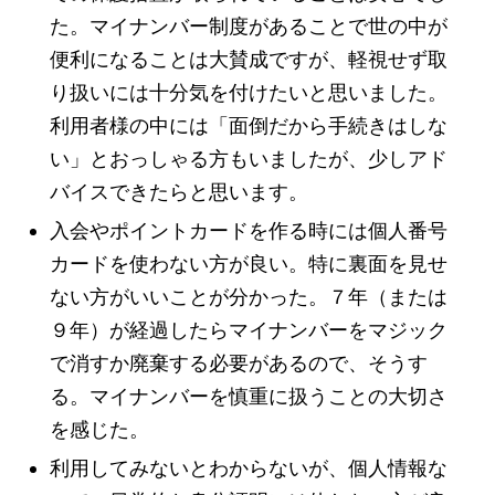
た。マイナンバー制度があることで世の中が
便利になることは大賛成ですが、軽視せず取
り扱いには十分気を付けたいと思いました。
利用者様の中には「面倒だから手続きはしな
い」とおっしゃる方もいましたが、少しアド
バイスできたらと思います。
入会やポイントカードを作る時には個人番号
カードを使わない方が良い。特に裏面を見せ
ない方がいいことが分かった。７年（または
９年）が経過したらマイナンバーをマジック
で消すか廃棄する必要があるので、そうす
る。マイナンバーを慎重に扱うことの大切さ
を感じた。
利用してみないとわからないが、個人情報な