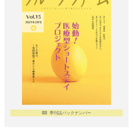
季刊誌バックナンバー