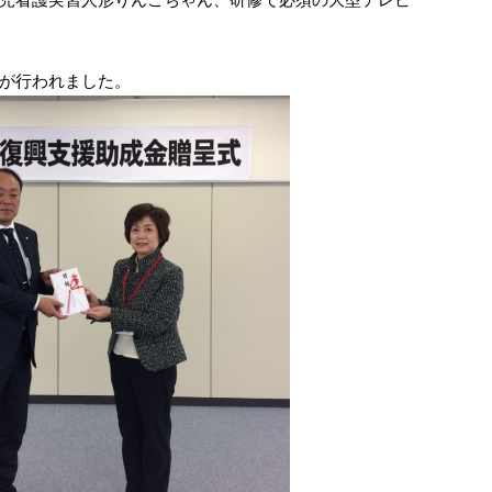
が行われました。