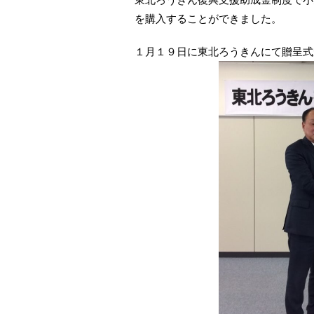
を購入することができました。
１月１９日に東北ろうきんにて贈呈式