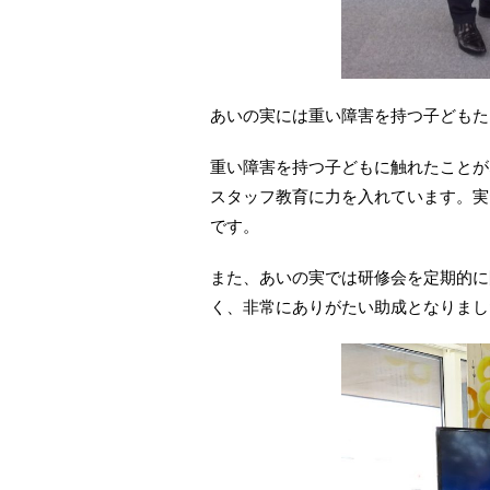
あいの実には重い障害を持つ子どもた
重い障害を持つ子どもに触れたことが
スタッフ教育に力を入れています。実
です。
また、あいの実では研修会を定期的に
く、非常にありがたい助成となりまし