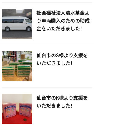
社会福祉法人清水基金よ
り車両購入のための助成
金をいただきました！
仙台市のS様より支援を
いただきました！
仙台市のK様より支援を
いただきました！