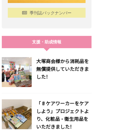
季刊誌バックナンバー
支援・助成情報
大塚商会様から消耗品を
無償提供していただきま
した！
「♯ケアワーカーをケア
しよう」プロジェクトよ
り、化粧品・衛生用品を
いただきました！