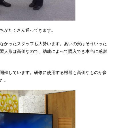
ちがたくさん通ってきます。
なかったスタッフも大勢います。あいの実はそういった
習人形は高価なので、助成によって購入でき本当に感謝
開催しています。研修に使用する機器も高価なものが多
た。