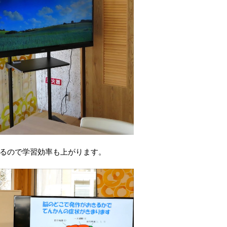
るので学習効率も上がります。