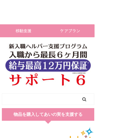
移動支援
ケアプラン
物品を購入してあいの実を支援する