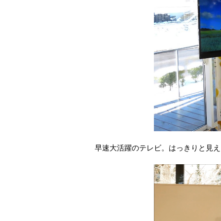
早速大活躍のテレビ。はっきりと見え