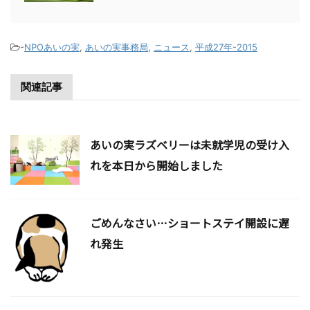
-
NPOあいの実
,
あいの実事務局
,
ニュース
,
平成27年-2015
関連記事
あいの実ラズベリーは未就学児の受け入
れを本日から開始しました
ごめんなさい…ショートステイ開設に遅
れ発生