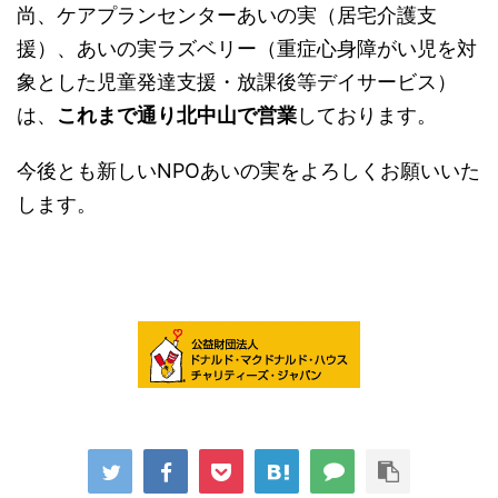
尚、ケアプランセンターあいの実（居宅介護支
援）、あいの実ラズベリー（重症心身障がい児を対
象とした児童発達支援・放課後等デイサービス）
は、
これまで通り北中山で営業
しております。
今後とも新しいNPOあいの実をよろしくお願いいた
します。