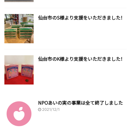
仙台市のS様より支援をいただきました！
仙台市のK様より支援をいただきました！
NPOあいの実の事業は全て終了しました
2021/12/1