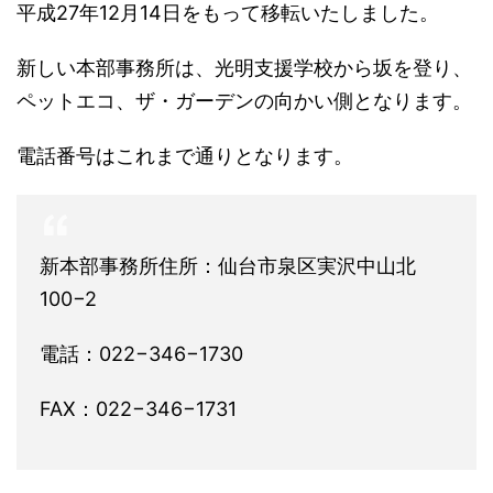
平成27年12月14日をもって移転いたしました。
新しい本部事務所は、光明支援学校から坂を登り、
ペットエコ、ザ・ガーデンの向かい側となります。
電話番号はこれまで通りとなります。
新本部事務所住所：仙台市泉区実沢中山北
100−2
電話：022−346−1730
FAX：022−346−1731