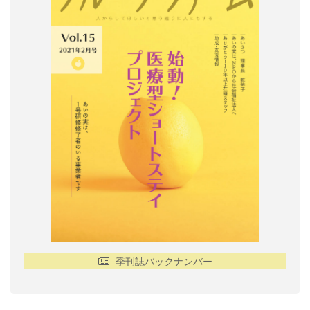
季刊誌バックナンバー