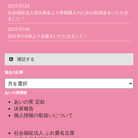
2021.07.23
社会福祉法人清水基金より車両購入のための助成金をいただき
ました！
2021.07.09
仙台市のS様より支援をいただきました！
購読する
過去の記事
あいの実情報
あいの実 定款
決算報告
個人情報の取扱いについて
社会福祉法人 ふれ愛名古屋