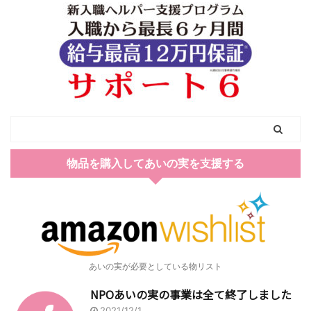
物品を購入してあいの実を支援する
あいの実が必要としている物リスト
NPOあいの実の事業は全て終了しました
2021/12/1