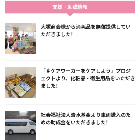
支援・助成情報
大塚商会様から消耗品を無償提供してい
ただきました！
「♯ケアワーカーをケアしよう」プロジ
ェクトより、化粧品・衛生用品をいただき
ました！
社会福祉法人清水基金より車両購入のた
めの助成金をいただきました！