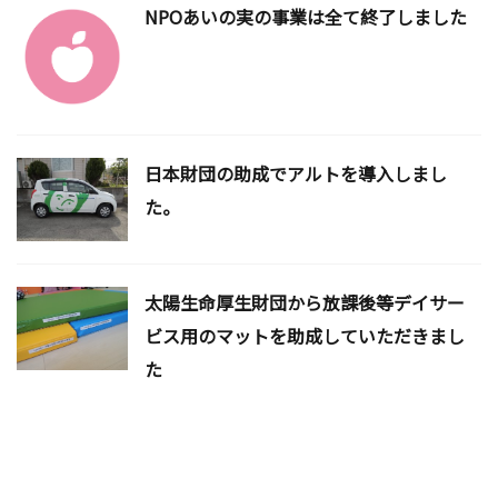
NPOあいの実の事業は全て終了しました
日本財団の助成でアルトを導入しまし
た。
太陽生命厚生財団から放課後等デイサー
ビス用のマットを助成していただきまし
た