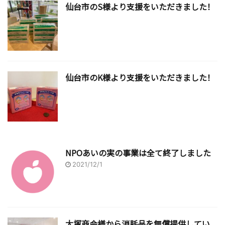
仙台市のS様より支援をいただきました！
仙台市のK様より支援をいただきました！
NPOあいの実の事業は全て終了しました
2021/12/1
大塚商会様から消耗品を無償提供してい