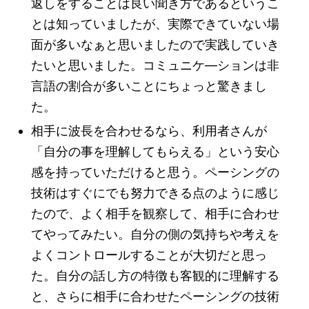
返しをすることは良い聞き方であるというこ
とは知っていましたが、実際できていない場
面が多いなぁと思いましたので実践していき
たいと思いました。コミュニケ―ションは非
言語の割合が多いことにちょっと驚きまし
た。
相手に波長を合わせるなら、利用者さんが
「自分の事を理解してもらえる」という安心
感を持っていただけると思う。ペーシングの
技術はすぐにでも努力できる点のように感じ
たので、よく相手を観察して、相手に合わせ
てやってみたい。自分の側の気持ちや考えを
よくコントロールすることが大切だと思っ
た。自分の話し方の特徴も客観的に理解する
と、さらに相手に合わせたペーシングの技術