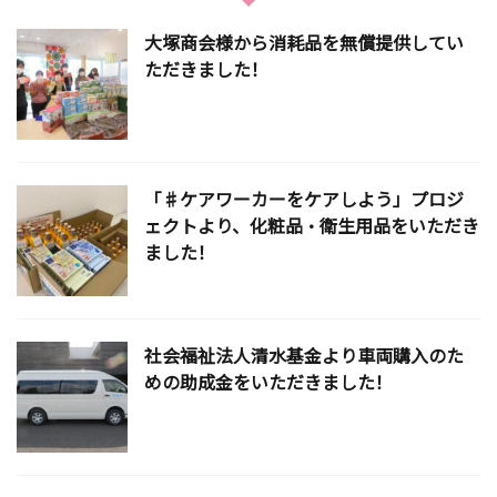
大塚商会様から消耗品を無償提供してい
ただきました！
「♯ケアワーカーをケアしよう」プロジ
ェクトより、化粧品・衛生用品をいただき
ました！
社会福祉法人清水基金より車両購入のた
めの助成金をいただきました！