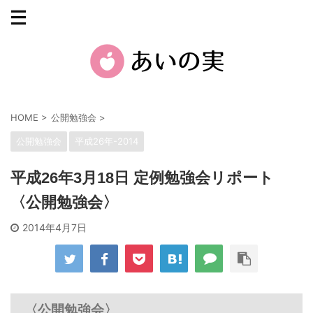
HOME
>
公開勉強会
>
公開勉強会
平成26年-2014
平成26年3月18日 定例勉強会リポート
〈公開勉強会〉
2014年4月7日
〈公開勉強会〉