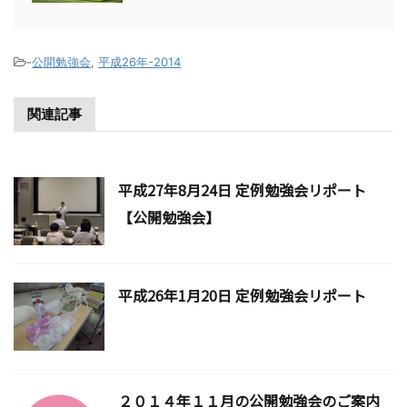
-
公開勉強会
,
平成26年-2014
関連記事
平成27年8月24日 定例勉強会リポート
【公開勉強会】
平成26年1月20日 定例勉強会リポート
２０１４年１１月の公開勉強会のご案内