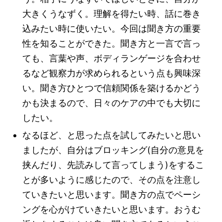
大きくうなずく。理解を得たい時、話に巻き
込みたい時に使いたい。今回は聞き方の重要
性を知ることができた。聞き方と一言で言っ
ても、言葉や声、ボディランゲージを合わせ
るなど観察力が求められるという点も興味深
い。聞き方ひとつで信頼関係を築けるかどう
かも決まるので、日々のケアの中でも大切に
したい。
なるほど、と思った点を試してみたいと思い
ましたが、自分はブロッキング(自分の意見を
挟んだり、先読みして言ってしまう)をするこ
とが多いように感じたので、その点を注意し
ていきたいと思います。聞き方の点でペーシ
ングを心がけていきたいと思います。おうむ