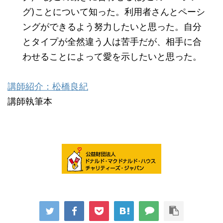
グ)ことについて知った。利用者さんとペーシ
ングができるよう努力したいと思った。自分
とタイプが全然違う人は苦手だが、相手に合
わせることによって愛を示したいと思った。
講師紹介：松橋良紀
講師執筆本