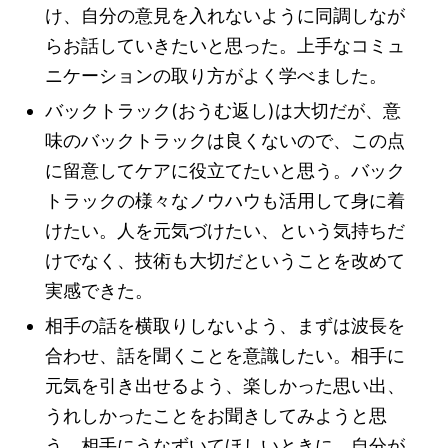
け、自分の意見を入れないように同調しなが
らお話していきたいと思った。上手なコミュ
ニケーションの取り方がよく学べました。
バックトラック(おうむ返し)は大切だが、意
味のバックトラックは良くないので、この点
に留意してケアに役立てたいと思う。バック
トラックの様々なノウハウも活用して身に着
けたい。人を元気づけたい、という気持ちだ
けでなく、技術も大切だということを改めて
実感できた。
相手の話を横取りしないよう、まずは波長を
合わせ、話を聞くことを意識したい。相手に
元気を引き出せるよう、楽しかった思い出、
うれしかったことをお聞きしてみようと思
う。相手にうなずいてほしいときに、自分が