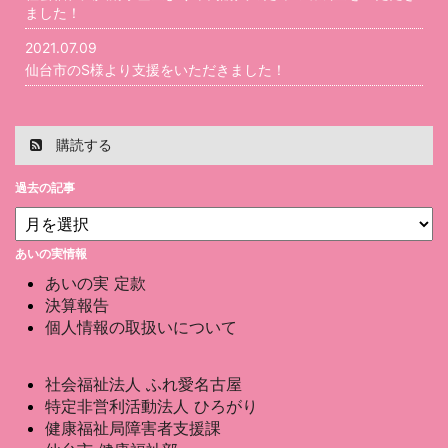
ました！
2021.07.09
仙台市のS様より支援をいただきました！
購読する
過去の記事
あいの実情報
あいの実 定款
決算報告
個人情報の取扱いについて
社会福祉法人 ふれ愛名古屋
特定非営利活動法人 ひろがり
健康福祉局障害者支援課