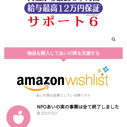
物品を購入してあいの実を支援する
あいの実が必要としている物リスト
NPOあいの実の事業は全て終了しました
2021/12/1