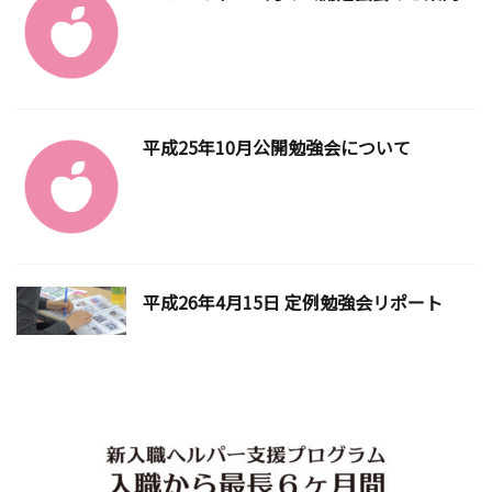
平成25年10月公開勉強会について
平成26年4月15日 定例勉強会リポート