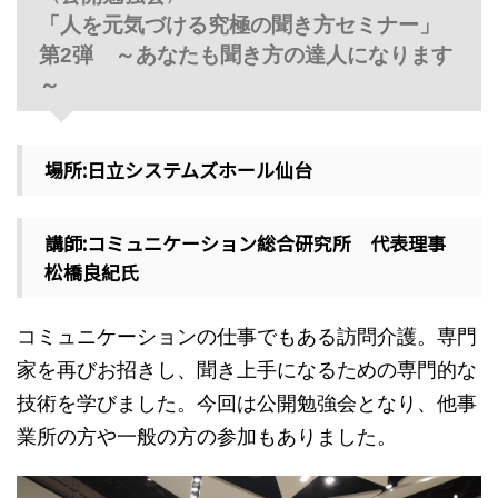
「人を元気づける究極の聞き方セミナー」
第2弾 ～あなたも聞き方の達人になります
～
場所:日立システムズホール仙台
講師:コミュニケーション総合研究所 代表理事
松橋良紀氏
コミュニケーションの仕事でもある訪問介護。専門
家を再びお招きし、聞き上手になるための専門的な
技術を学びました。今回は公開勉強会となり、他事
業所の方や一般の方の参加もありました。