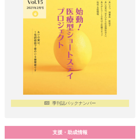
季刊誌バックナンバー
支援・助成情報