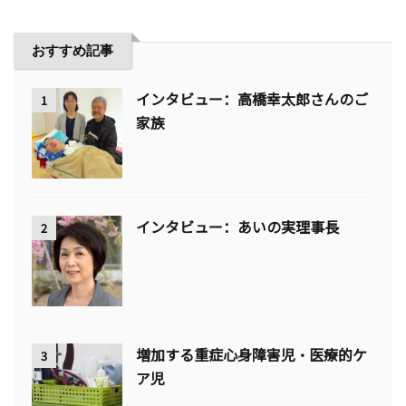
おすすめ記事
インタビュー：高橋幸太郎さんのご
1
家族
インタビュー：あいの実理事長
2
増加する重症心身障害児・医療的ケ
3
ア児