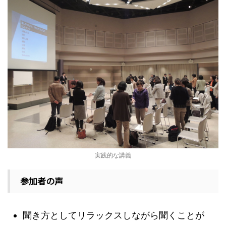
実践的な講義
参加者の声
聞き方としてリラックスしながら聞くことが