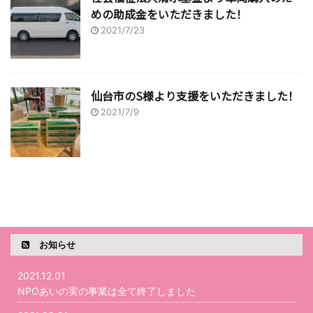
めの助成金をいただきました！
2021/7/23
仙台市のS様より支援をいただきました！
2021/7/9
お知らせ
2021.12.01
NPOあいの実の事業は全て終了しました