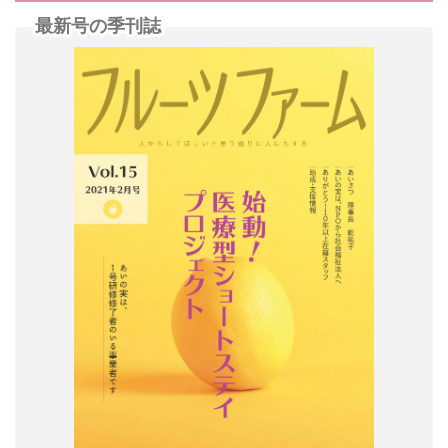
最新号の季刊誌