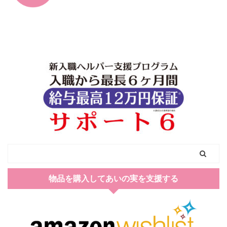
物品を購入してあいの実を支援する