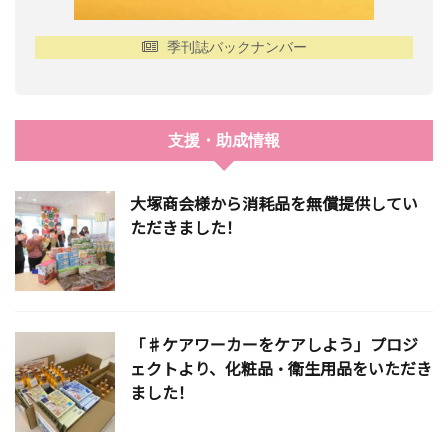
季刊誌バックナンバー
支援・助成情報
大塚商会様から消耗品を無償提供してい
ただきました！
「♯ケアワーカーをケアしよう」プロジ
ェクトより、化粧品・衛生用品をいただき
ました！