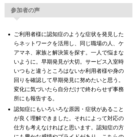
参加者の声
ご利用者様に認知症のような症状を発見した
らネットワークを活用し、同じ職場の人、ケ
アマネ、家族と解決策を探す。一人で悩まな
いように。早期発見が大切。サービス入室時
いつもと違うところはないか利用者様や身の
回りを確認して早期発見に努めたいと思う。
変化に気づいたら自分だけで終わらせず事務
所にも報告する。
認知症にもいろいろな原因・症状があること
が良く理解できました。それによって対応の
仕方も考えなければと思います。認知症の方
にも豊かな感情やプライドがあり、こちらの