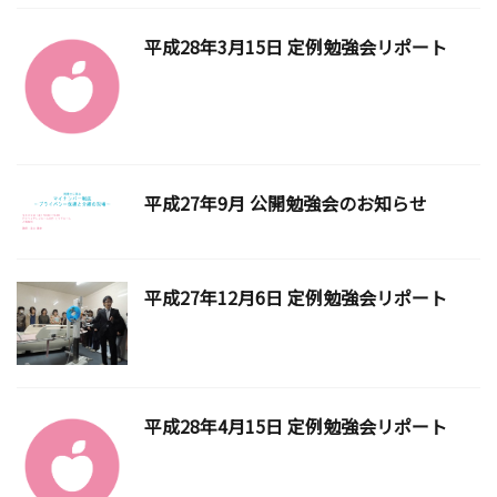
平成28年3月15日 定例勉強会リポート
平成27年9月 公開勉強会のお知らせ
平成27年12月6日 定例勉強会リポート
平成28年4月15日 定例勉強会リポート