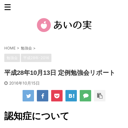
HOME
>
勉強会
>
勉強会
平成28年-2016
平成28年10月13日 定例勉強会リポート
2016年10月15日
認知症について