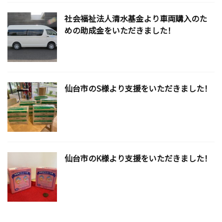
社会福祉法人清水基金より車両購入のた
めの助成金をいただきました！
仙台市のS様より支援をいただきました！
仙台市のK様より支援をいただきました！