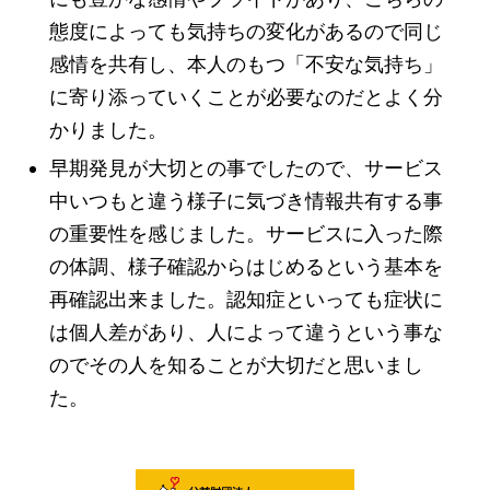
態度によっても気持ちの変化があるので同じ
感情を共有し、本人のもつ「不安な気持ち」
に寄り添っていくことが必要なのだとよく分
かりました。
早期発見が大切との事でしたので、サービス
中いつもと違う様子に気づき情報共有する事
の重要性を感じました。サービスに入った際
の体調、様子確認からはじめるという基本を
再確認出来ました。認知症といっても症状に
は個人差があり、人によって違うという事な
のでその人を知ることが大切だと思いまし
た。