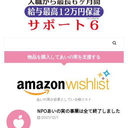
物品を購入してあいの実を支援する
あいの実が必要としている物リスト
NPOあいの実の事業は全て終了しました
2021/12/1