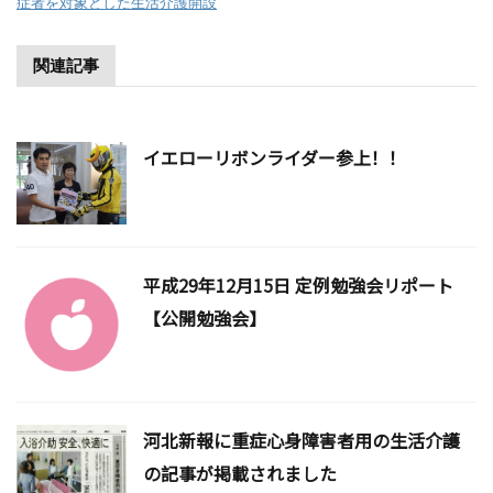
症者を対象とした生活介護開設
関連記事
イエローリボンライダー参上！！
平成29年12月15日 定例勉強会リポート
【公開勉強会】
河北新報に重症心身障害者用の生活介護
の記事が掲載されました