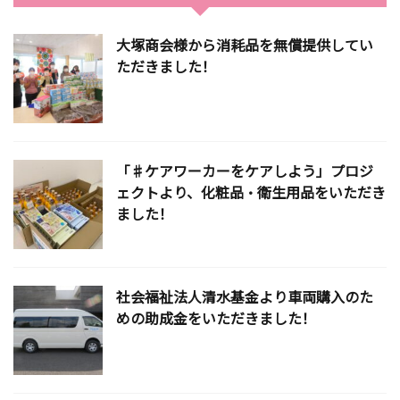
大塚商会様から消耗品を無償提供してい
ただきました！
「♯ケアワーカーをケアしよう」プロジ
ェクトより、化粧品・衛生用品をいただき
ました！
社会福祉法人清水基金より車両購入のた
めの助成金をいただきました！