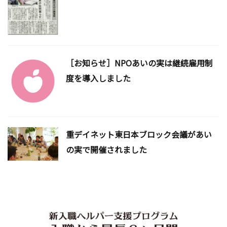
［お知らせ］NPOあいの実は継続雇用制
度を導入しました
重デイネット東日本ブロック会議があい
の実で開催されました