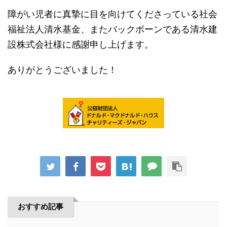
障がい児者に真摯に目を向けてくださっている社会
福祉法人清水基金、またバックボーンである清水建
設株式会社様に感謝申し上げます。
ありがとうございました！
おすすめ記事