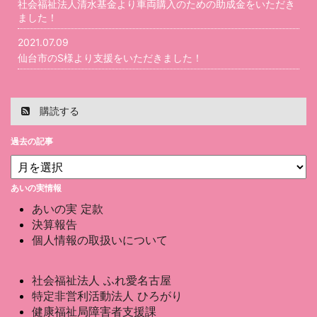
社会福祉法人清水基金より車両購入のための助成金をいただき
ました！
2021.07.09
仙台市のS様より支援をいただきました！
購読する
過去の記事
あいの実情報
あいの実 定款
決算報告
個人情報の取扱いについて
社会福祉法人 ふれ愛名古屋
特定非営利活動法人 ひろがり
健康福祉局障害者支援課