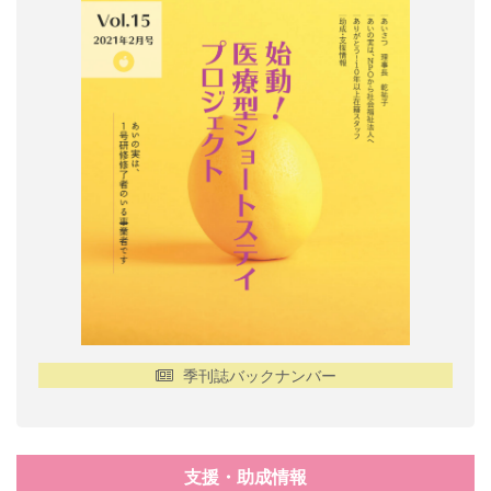
季刊誌バックナンバー
支援・助成情報