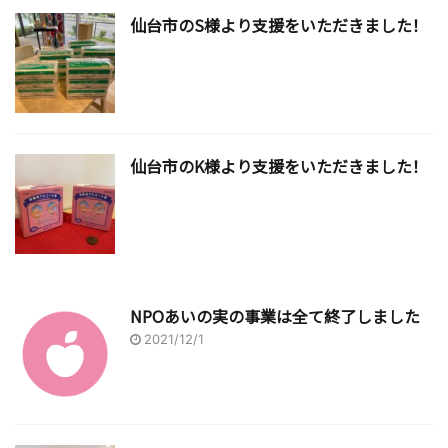
仙台市のS様より支援をいただきました！
仙台市のK様より支援をいただきました！
NPOあいの実の事業は全て終了しました
2021/12/1