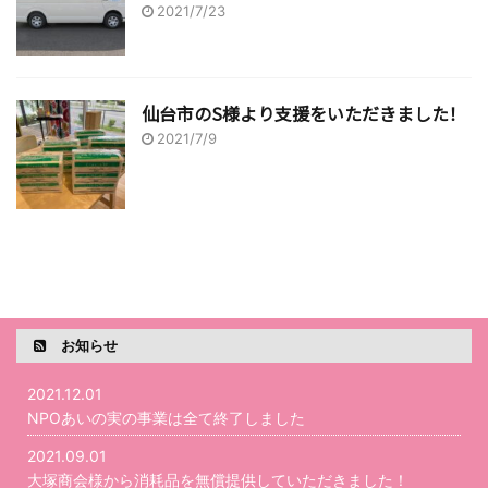
2021/7/23
仙台市のS様より支援をいただきました！
2021/7/9
お知らせ
2021.12.01
NPOあいの実の事業は全て終了しました
2021.09.01
大塚商会様から消耗品を無償提供していただきました！