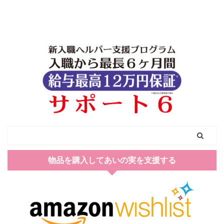
物品を購入してあいの実を支援する