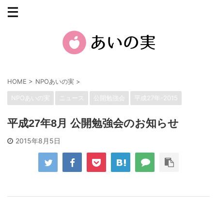
HOME
>
NPOあいの実
>
NPOあいの実
ニュース
公開勉強会
平成27年-2015
平成27年8月 公開勉強会のお知らせ
2015年8月5日