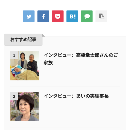
おすすめ記事
インタビュー：高橋幸太郎さんのご
1
家族
インタビュー：あいの実理事長
2