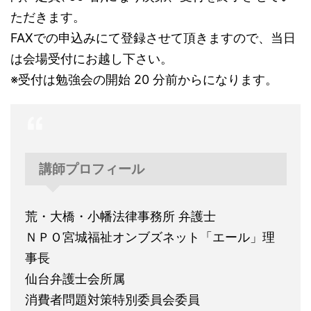
ただきます。
FAXでの申込みにて登録させて頂きますので、当日
は会場受付にお越し下さい。
※受付は勉強会の開始 20 分前からになります。
講師プロフィール
荒・大橋・小幡法律事務所 弁護士
ＮＰＯ宮城福祉オンブズネット「エール」理
事長
仙台弁護士会所属
消費者問題対策特別委員会委員