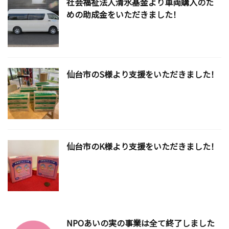
社会福祉法人清水基金より車両購入のた
めの助成金をいただきました！
仙台市のS様より支援をいただきました！
仙台市のK様より支援をいただきました！
NPOあいの実の事業は全て終了しました