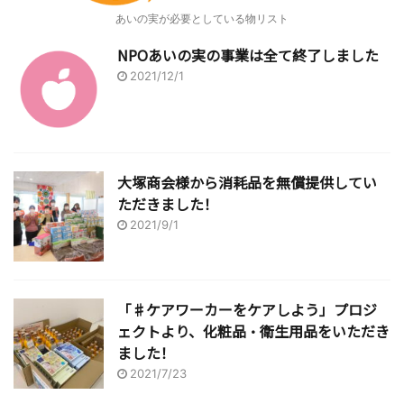
あいの実が必要としている物リスト
NPOあいの実の事業は全て終了しました
2021/12/1
大塚商会様から消耗品を無償提供してい
ただきました！
2021/9/1
「♯ケアワーカーをケアしよう」プロジ
ェクトより、化粧品・衛生用品をいただき
ました！
2021/7/23