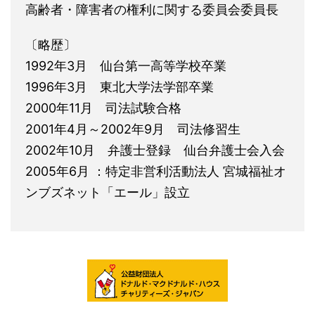
高齢者・障害者の権利に関する委員会委員長
〔略歴〕
1992年3月 仙台第一高等学校卒業
1996年3月 東北大学法学部卒業
2000年11月 司法試験合格
2001年4月～2002年9月 司法修習生
2002年10月 弁護士登録 仙台弁護士会入会
2005年6月 ：特定非営利活動法人 宮城福祉オ
ンブズネット「エール」設立