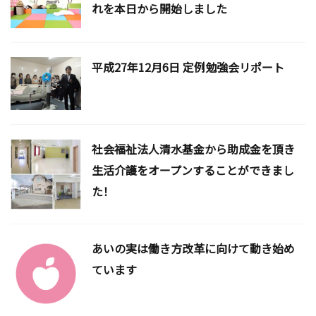
れを本日から開始しました
平成27年12月6日 定例勉強会リポート
社会福祉法人清水基金から助成金を頂き
生活介護をオープンすることができまし
た！
あいの実は働き方改革に向けて動き始め
ています