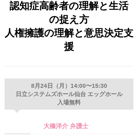
認知症高齢者の理解と生活
の捉え方
人権擁護の理解と意思決定支
援
8月24日（月）14:00〜15:30
日立システムズホール仙台 エッグホール
入場無料
大橋洋介 弁護士