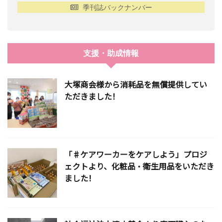
季刊誌バックナンバー
支援・助成情報
大塚商会様から消耗品を無償提供してい
ただきました！
「♯ケアワーカーをケアしよう」プロジ
ェクトより、化粧品・衛生用品をいただき
ました！