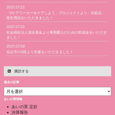
2021.07.23
「♯ケアワーカーをケアしよう」プロジェクトより、化粧品・
衛生用品をいただきました！
2021.07.23
社会福祉法人清水基金より車両購入のための助成金をいただき
ました！
2021.07.09
仙台市のS様より支援をいただきました！
購読する
過去の記事
あいの実情報
あいの実 定款
決算報告